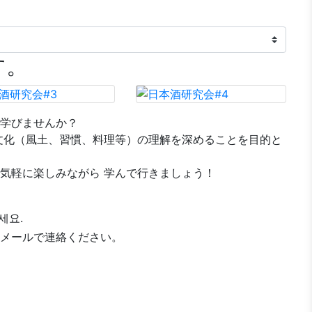
す。
学びませんか？
文化（風土、習慣、料理等）の理解を深めることを目的と
気軽に楽しみながら 学んで行きましょう！
세요.
メールで連絡ください。