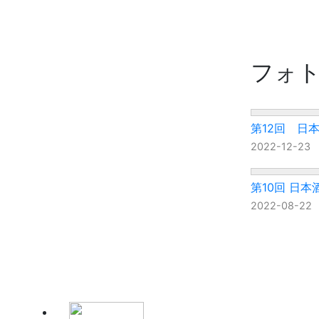
フォ
第12回 日
2022-12-2
第10回 日本
2022-08-2