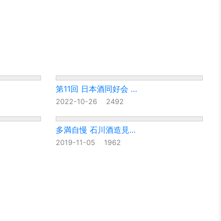
第11回 日本酒同好会 …
2022-10-26
2492
多満自慢 石川酒造見…
2019-11-05
1962