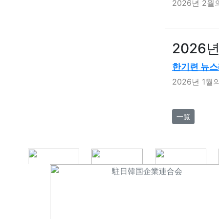
2026년 2
2026년
한기련 뉴스
2026년 1
一覧