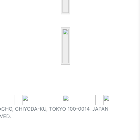
ACHO, CHIYODA-KU, TOKYO 100-0014, JAPAN
VED.