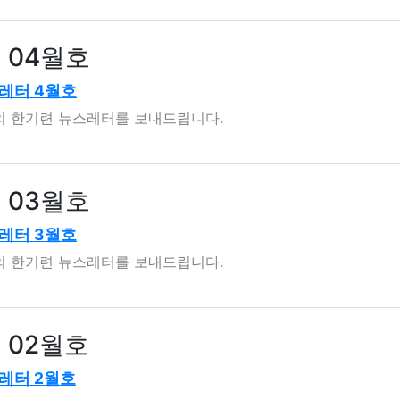
년 04월호
레터 4월호
월의 한기련 뉴스레터를 보내드립니다.
년 03월호
레터 3월호
월의 한기련 뉴스레터를 보내드립니다.
년 02월호
레터 2월호