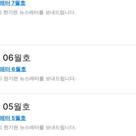
레터 7월호
월의 한기련 뉴스레터를 보내드립니다.
년 06월호
레터 6월호
월의 한기련 뉴스레터를 보내드립니다.
년 05월호
레터 5월호
월의 한기련 뉴스레터를 보내드립니다.