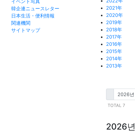
2022年
イベント写真
2021年
韓企連ニュースレター
2020年
日本生活・便利情報
2019年
関連機関
2018年
サイトマップ
2017年
2016年
2015年
2014年
2013年
TOTAL 7
2026