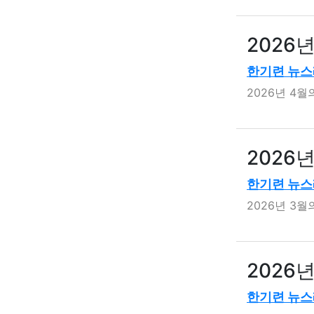
2026
한기련 뉴스
2026년 4
2026
한기련 뉴스
2026년 3
2026
한기련 뉴스