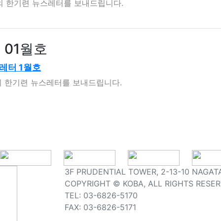
월의 한기련 뉴스레터를 보내드립니다.
 01월호
레터 1월호
월의 한기련 뉴스레터를 보내드립니다.
3F PRUDENTIAL TOWER, 2-13-10 NAGAT
COPYRIGHT © KOBA, ALL RIGHTS RESER
TEL: 03-6826-5170
FAX: 03-6826-5171