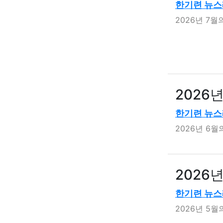
한기련 뉴스
2026년 7
2026
한기련 뉴스
2026년 6
2026
한기련 뉴스
2026년 5