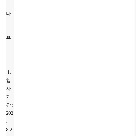
-
다
음
-
1.
행
사
기
간 :
202
3.
8.2