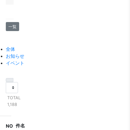
一覧
全体
お知らせ
イベント
TOTAL
1,188
件名
NO