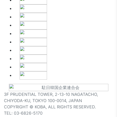
3F PRUDENTIAL TOWER, 2-13-10 NAGATACHO,
CHIYODA-KU, TOKYO 100-0014, JAPAN
COPYRIGHT © KOBA, ALL RIGHTS RESERVED.
TEL: 03-6826-5170