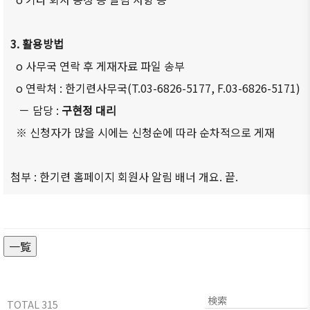
3. 활용방법
o 사무국 연락 후 게재자료 파일 송부
o 연락처 : 한기련사무국(T.03-6826-5177, F.03-6826-5171)
－ 담당 :
구현정 대리
※ 신청자가 많을 시에는 신청순에 따라 순차적으로 게재
첨부 : 한기련 홈페이지 회원사 알림 배너 개요. 끝.
一覧
TOTAL 315