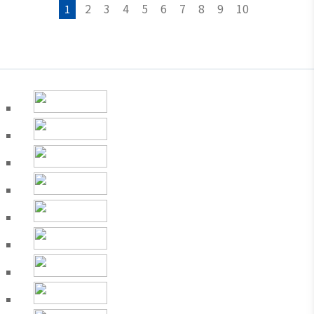
2
3
4
5
6
7
8
9
10
1