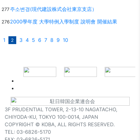
주소변경(現代建設株式会社東京支店）
277
2000學年度 大學特例入學制度 說明會 開催結果
276
1
3
4
5
6
7
8
9
10
2
3F PRUDENTIAL TOWER, 2-13-10 NAGATACHO,
CHIYODA-KU, TOKYO 100-0014, JAPAN
COPYRIGHT © KOBA, ALL RIGHTS RESERVED.
TEL: 03-6826-5170
FAX: 03-6826-5171