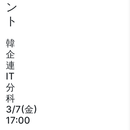
ン
ト
韓
企
連
IT
分
科
3/7(金)
17:00