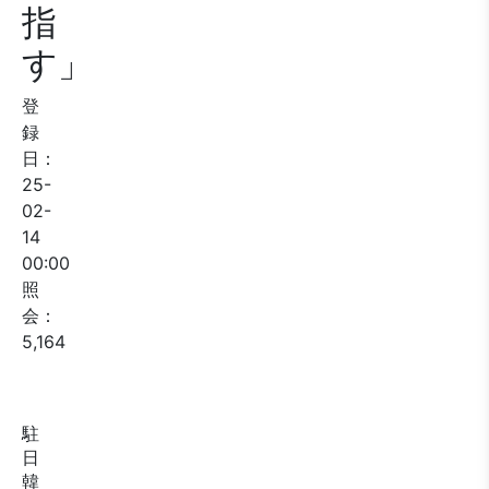
指
す」
登
録
日：
25-
02-
14
00:00
照
会：
5,164
駐
日
韓