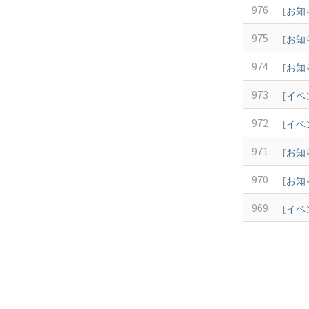
976
[
お知
975
[
お知
974
[
お知
973
[
イベ
972
[
イベ
971
[
お知
970
[
お知
969
[
イベ