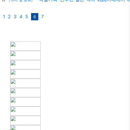
1
2
3
4
5
7
6