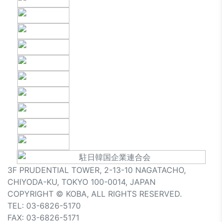
3F PRUDENTIAL TOWER, 2-13-10 NAGATACHO,
CHIYODA-KU, TOKYO 100-0014, JAPAN
COPYRIGHT © KOBA, ALL RIGHTS RESERVED.
TEL: 03-6826-5170
FAX: 03-6826-5171