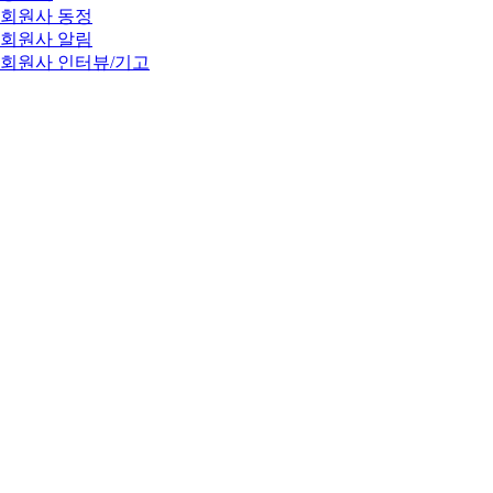
회원사 동정
회원사 알림
회원사 인터뷰/기고