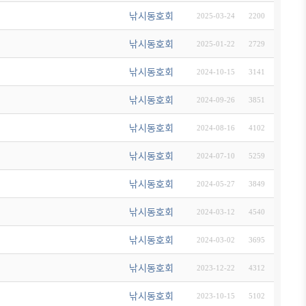
낚시동호회
2025-03-24
2200
낚시동호회
2025-01-22
2729
낚시동호회
2024-10-15
3141
낚시동호회
2024-09-26
3851
낚시동호회
2024-08-16
4102
낚시동호회
2024-07-10
5259
낚시동호회
2024-05-27
3849
낚시동호회
2024-03-12
4540
낚시동호회
2024-03-02
3695
낚시동호회
2023-12-22
4312
낚시동호회
2023-10-15
5102