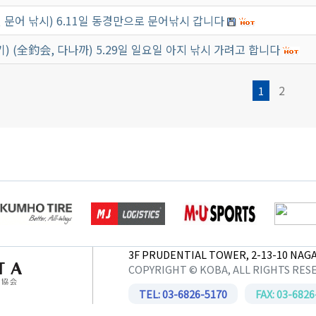
월 문어 낚시) 6.11일 동경만으로 문어낚시 갑니다
기) (全釣会, 다나까) 5.29일 일요일 아지 낚시 가려고 합니다
2
1
3F PRUDENTIAL TOWER, 2-13-10 NAGA
COPYRIGHT © KOBA, ALL RIGHTS RES
TEL: 03-6826-5170
FAX: 03-6826