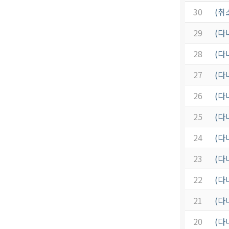
30
(취
29
(다
28
(다
27
(다
26
(다
25
(다
24
(다
23
(다
22
(다
21
(다
20
(다