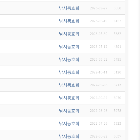
낚시동호회
2023-09-27
5650
낚시동호회
2023-06-19
6157
낚시동호회
2023-05-30
5382
낚시동호회
2023-05-12
4391
낚시동호회
2023-03-22
5495
낚시동호회
2022-10-11
5120
낚시동호회
2022-09-08
5713
낚시동호회
2022-09-02
6070
낚시동호회
2022-08-08
5978
낚시동호회
2022-07-26
5323
낚시동호회
2022-06-22
6637