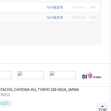
낚시동호회
2022-06-14
6623
낚시동호회
2022-05-18
6274
TACHO, CHIYODA-KU, TOKYO 100-0014, JAPAN
ERVED.
-5171
TOP