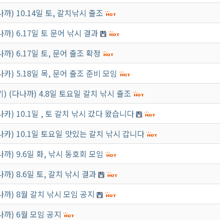
나까) 10.14일 토, 갈치낚시 출조
나까) 6.17일 토 문어 낚시 결과
나까) 6.17일 토, 문어 출조 확정
나카) 5.18일 목, 문어 출조 준비 모임
기) (다나까) 4.8일 토요일 갈치 낚시 출조
나카) 10.1일 , 토 갈치 낚시 갔다 왔습니다
나카) 10.1일 토요일 맛있는 갈치 낚시 갑니다
나까) 9.6일 화, 낚시 동호회 모임
나까) 8.6일 토, 갈치 낚시 결과
나까) 8월 갈치 낚시 모임 공지
나까) 6월 모임 공지