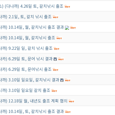
소) (다나까) 4.26일 토, 갈치낚시 출조
나까) 2.1일, 토, 갈치 낚시 출조
나까) 10.14일, 월, 갈치낚시 출조 결과
나까) 10.14일, 월, 갈치낚시 출조
나까) 9.22일 일, 갈치 낚시 출조
나카) 6.29일 토, 문어 낚시 결과
나카) 6.29일 토, 문어낚시 출조
나까) 3.10일 일요일, 갈치낚시 결과
니까) 3.10일 일요일 갈치 출조
나까) 12.18일 월, 내년도 출조 계획 협의
나까) 10.14일, 토, 갈치낚시 출조 결과