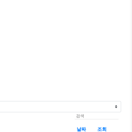
날짜
조회