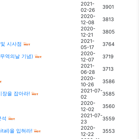
2021-
3901
02-26
2020-
3813
12-08
2020-
3805
12-21
2021-
황 및 시사점
3764
05-17
2020-
 무역의날 기념)
3719
12-07
2021-
3713
06-28
2020-
3586
10-26
2021-07-
시장을 잡아라!
3585
02
2020-
3560
12-02
2021-07-
분석
3559
23
2020-
tal)을 입혀라!
3553
12-22