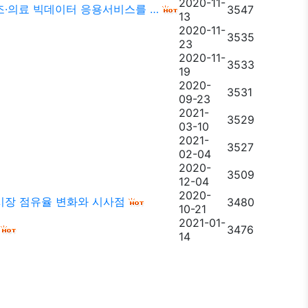
2020-11-
조·의료 빅데이터 응용서비스를 …
3547
13
2020-11-
3535
23
2020-11-
3533
19
2020-
3531
09-23
2021-
3529
03-10
2021-
3527
02-04
2020-
3509
12-04
2020-
입시장 점유율 변화와 시사점
3480
10-21
2021-01-
3476
14