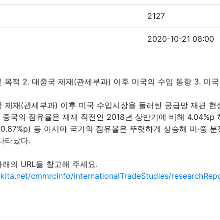
2127
2020-10-21 08:00
및 목적 2. 대중국 제재(관세부과) 이후 미국의 수입 동향 3. 미
 제재(관세부과) 이후 미국 수입시장을 둘러싼 공급망 재편 현
국의 점유율은 제재 직전인 2018년 상반기에 비해 4.04%p 하락한
국(+0.87%p) 등 아시아 국가의 점유율은 뚜렷하게 상승해 미‧
나타났다.
래의 URL을 참고해 주세요.
.kita.net/cmmrcInfo/internationalTradeStudies/researchRe