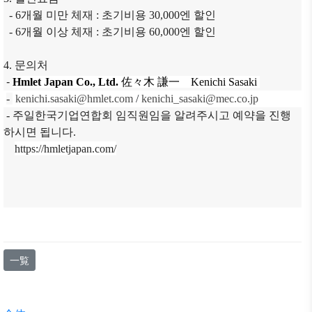
- 6개월 미만 체재 : 초기비용 30,000엔 할인
- 6개월 이상 체재 : 초기비용 60,000엔 할인
4.
문의처
-
Hmlet Japan Co., Ltd.
佐
々
木
謙一
Kenichi Sasaki
-
kenichi.sasaki@hmlet.com
/
kenichi_sasaki@mec.co.jp
- 주일한국기업연합회 임직원임을 알려주시고 예약을 진행
하시면 됩니다.
https://hmletjapan.com/
一覧