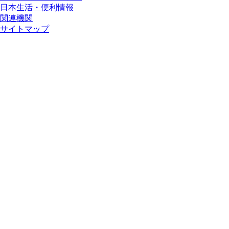
日本生活・便利情報
関連機関
サイトマップ