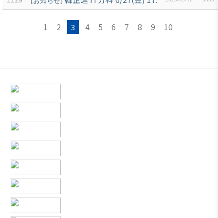
[
お知らせ
]
1
2
4
5
6
7
8
9
10
3