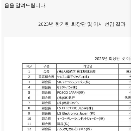
음을 알려드립니다.
2023년 한기련 회장단 및 이사 선임 결과