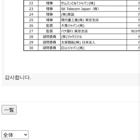
감사합니다.
一覧