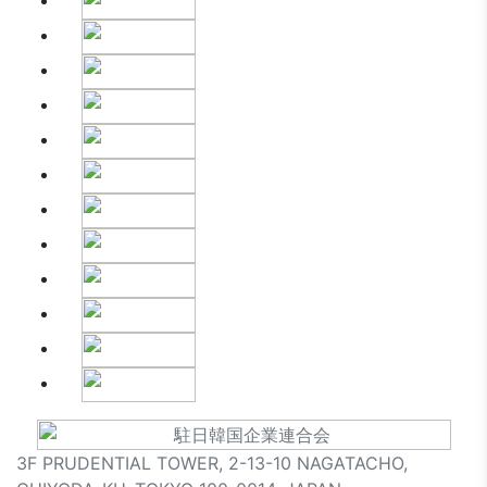
3F PRUDENTIAL TOWER, 2-13-10 NAGATACHO,