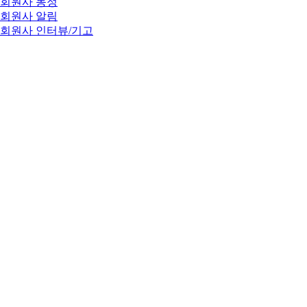
회원사 동정
회원사 알림
회원사 인터뷰/기고