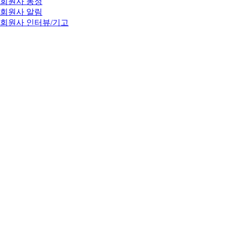
회원사 동정
회원사 알림
회원사 인터뷰/기고