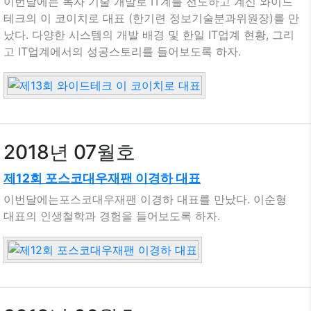
이번달에는 독자 기술 개발로 IT계를 선도하고 계신 와이드
테크의 이 코이치로 대표 (한기련 정보기술분과위원장)를 만
났다. 다양한 시스템의 개발 배경 및 한일 IT업계 현황, 그리
고 IT업계에서의 성공스토리를 들어보도록 하자.
2018년 07월호
제12회 포스코대우재팬 이경하 대표
이번달에는포스코대우재팬 이경하 대표를 만났다. 이순형
대표의 인생철학과 경험을 들어보도록 하자.