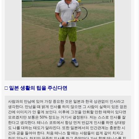
□ 일본 생활의 팁을 주신다면
사람과의 만남에 있어 가장 중요한 것은 일본과 한국 상관없이 인사라고
생각한다. 만났을 때 밝게 인사를 하지 않으면 그 사람이 실력이 있든 없든
간에 이미지가 안 좋게 보인다. 이후에 그것을 만회할 만한 매력이 있다면
모르겠지만 보통은 50% 정도는 거기서 결정된다. 저는 스스로 인사를 잘
한다고 생각한다. 테니스 코트에서 항상 먼저 반갑게 인사를 하면 상대방
도 나를 대하는 태도가 달라진다. 또한 일본에서의 인간관계는 충분한 시
간과 공을 들여야 한다. 처음 테니스 할 때는 사람들이 쉽게 같이 치자고
하지 않는다. 하지만 꾸준히 인사를 하고 주말마다 가서 함께 테니스를 치