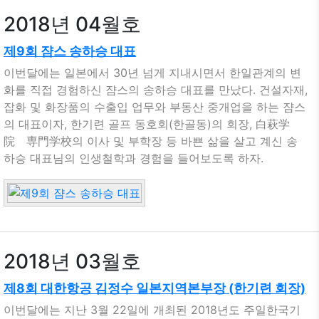
2018년 04월호
제9회 쟘스 송하승 대표
이번달에는 일본에서 30년 넘게 지내시면서 한일관계의 변
화를 직접 경험하신 쟘스의 송하승 대표를 만났다. 건설자재,
잡화 및 화장품의 수출입 업무와 부동산 중개업을 하는 쟘스
의 대표이자, 한기련 골프 동호회(한골동)의 회장, 白萩学
院 専門学校의 이사 및 부학장 등 바쁜 삶을 살고 계신 송
하승 대표님의 인생철학과 경험을 들어보도록 하자.
2018년 03월호
제8회 대한항공 김정수 일본지역본부장 (한기련 회장)
이번달에는 지난 3월 22일에 개최된 2018년도 주일한국기