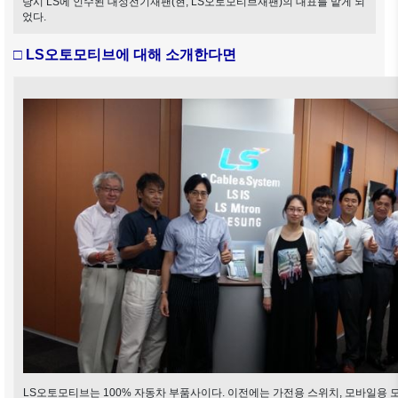
당시 LS에 인수된 대성전기재팬(현, LS오토모티브재팬)의 대표를 맡게 되
었다.
□ LS오토모티브에 대해 소개한다면
LS오토모티브는 100% 자동차 부품사이다. 이전에는 가전용 스위치, 모바일용 