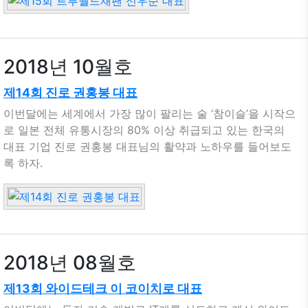
2018년 10월호
제14회 진로 권홍봉 대표
이번달에는 세계에서 가장 많이 팔리는 술 ‘참이슬’을 시작으
로 일본 전체 유통시장의 80% 이상 취급되고 있는 한국의
대표 기업 진로 권홍봉 대표님의 활약과 노하우를 들어보도
록 하자.
2018년 08월호
제13회 와이드테크 이 코이치로 대표