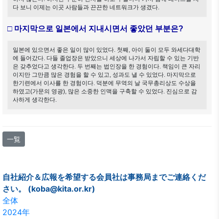
다 보니 이제는 이곳 사람들과 끈끈한 네트워크가 생겼다.
□ 마지막으로 일본에서 지내시면서 좋았던 부분은?
일본에 있으면서 좋은 일이 많이 있었다. 첫째, 아이 둘이 모두 와세다대학
에 들어갔다. 다들 졸업장은 받았으니 세상에 나가서 자립할 수 있는 기반
은 갖추었다고 생각한다. 두 번째는 법인장을 한 경험이다. 책임이 큰 자리
이지만 그만큼 많은 경험을 할 수 있고, 성과도 낼 수 있었다. 마지막으로
한기련에서 이사를 한 경험이다. 덕분에 무역의 날 국무총리상도 수상을
하였고(가문의 영광), 많은 소중한 인맥을 구축할 수 있었다. 진심으로 감
사하게 생각한다.
一覧
自社紹介＆広報を希望する会員社は事務局までご連絡くだ
さい。 (koba@kita.or.kr)
全体
2024年