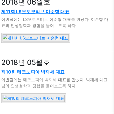
2018년 06월호
제11회 LS오토모티브 이순형 대표
이번달에는 LS오토모티브 이순형 대표를 만났다. 이순형 대
표의 인생철학과 경험을 들어보도록 하자.
2018년 05월호
제10회 테크노피아 박재세 대표
이번달에는 테크노피아 박재세 대표를 만났다. 박재세 대표
님의 인생철학과 경험을 들어보도록 하자.