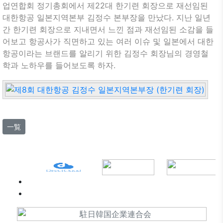
업연합회 정기총회에서 제22대 한기련 회장으로 재선임된
대한항공 일본지역본부 김정수 본부장을 만났다. 지난 일년
간 한기련 회장으로 지내면서 느낀 점과 재선임된 소감을 들
어보고 항공사가 직면하고 있는 여러 이슈 및 일본에서 대한
항공이라는 브랜드를 알리기 위한 김정수 회장님의 경영철
학과 노하우를 들어보도록 하자.
一覧