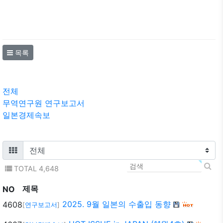
목록
전체
무역연구원 연구보고서
일본경제속보
TOTAL 4,648
제목
NO
2025. 9월 일본의 수출입 동향
4608
[
연구보고서
]