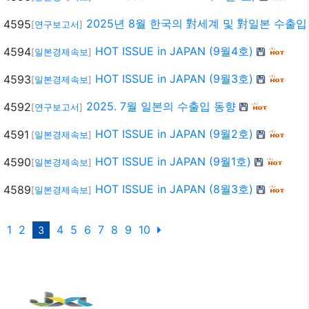
2025년 8월 한국의 對세계 및 對일본 수출입
4595
[
연구보고서
]
HOT ISSUE in JAPAN (9월4호)
4594
[
일본경제속보
]
HOT ISSUE in JAPAN (9월3호)
4593
[
일본경제속보
]
2025. 7월 일본의 수출입 동향
4592
[
연구보고서
]
HOT ISSUE in JAPAN (9월2호)
4591
[
일본경제속보
]
HOT ISSUE in JAPAN (9월1호)
4590
[
일본경제속보
]
HOT ISSUE in JAPAN (8월3호)
4589
[
일본경제속보
]
1
2
4
5
6
7
8
9
10
3