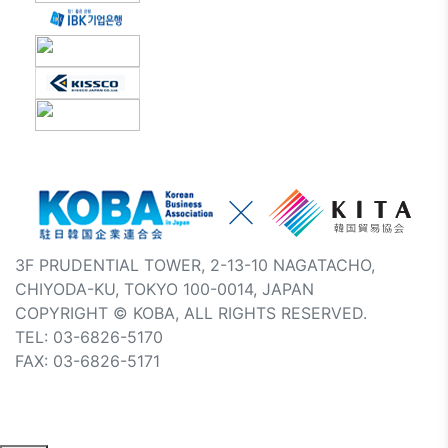
3F PRUDENTIAL TOWER, 2-13-10 NAGATACHO,
CHIYODA-KU, TOKYO 100-0014, JAPAN
COPYRIGHT © KOBA, ALL RIGHTS RESERVED.
TEL: 03-6826-5170
FAX: 03-6826-5171