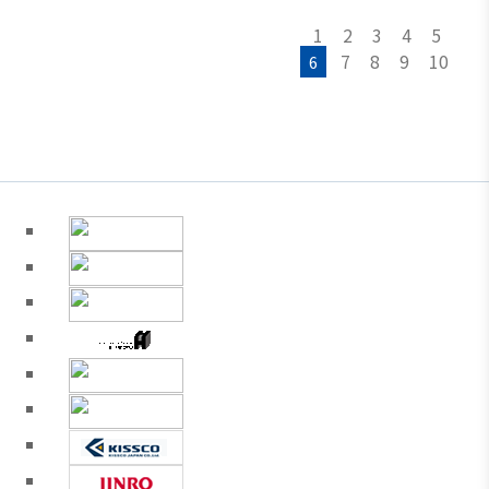
1
2
3
4
5
7
8
9
10
6