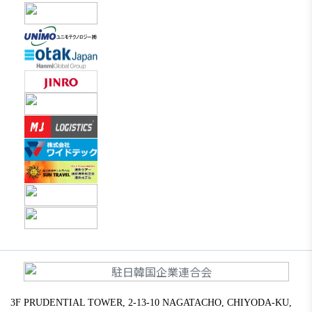
3F PRUDENTIAL TOWER, 2-13-10 NAGATACHO, CHIYODA-KU,