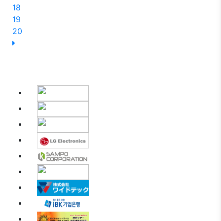
18
19
20