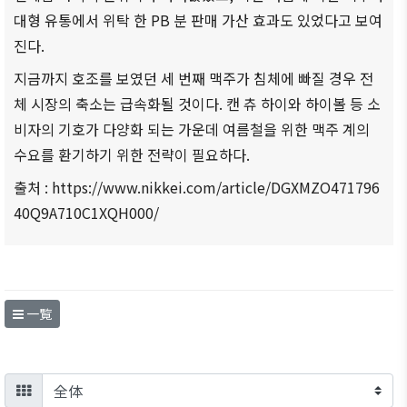
대형 유통에서 위탁 한 PB 분 판매 가산 효과도 있었다고 보여
진다.
지금까지 호조를 보였던 세 번째 맥주가 침체에 빠질 경우 전
체 시장의 축소는 급속화될 것이다. 캔 츄 하이와 하이볼 등 소
비자의 기호가 다양화 되는 가운데 여름철을 위한 맥주 계의
수요를 환기하기 위한 전략이 필요하다.
출처 : https://www.nikkei.com/article/DGXMZO471796
40Q9A710C1XQH000/
一覧