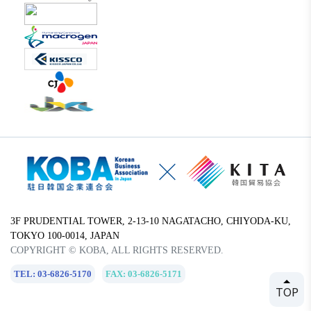
3F PRUDENTIAL TOWER, 2-13-10 NAGATACHO, CHIYODA-KU,
TOKYO 100-0014, JAPAN
COPYRIGHT © KOBA, ALL RIGHTS RESERVED.
TEL: 03-6826-5170
FAX: 03-6826-5171
TOP