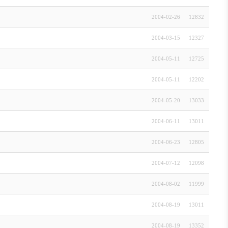
2004-02-26
12832
2004-03-15
12327
2004-05-11
12725
2004-05-11
12202
2004-05-20
13033
2004-06-11
13011
2004-06-23
12805
2004-07-12
12098
2004-08-02
11999
2004-08-19
13011
2004-08-19
13352