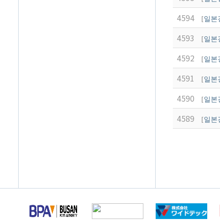
4594
[
일본
4593
[
일본
4592
[
일본
4591
[
일본
4590
[
일본
4589
[
일본