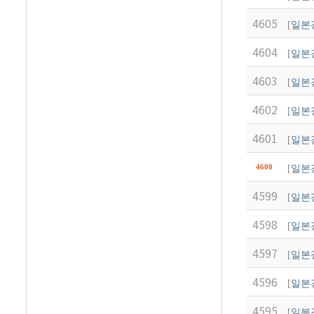
4605
[
일본
4604
[
일본
4603
[
일본
4602
[
일본
4601
[
일본
4600
[
일본
4599
[
일본
4598
[
일본
4597
[
일본
4596
[
일본
4595
[
일본