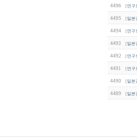
4496
[
연구
4495
[
일본
4494
[
연구
4493
[
일본
4492
[
연구
4491
[
연구
4490
[
일본
4489
[
일본