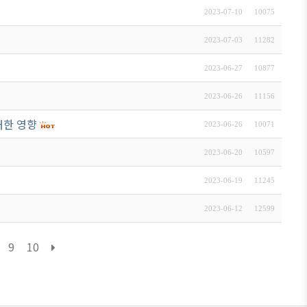
2023-07-10
10075
2023-07-03
11282
2023-06-27
10877
2023-06-26
11156
대한 영향
2023-06-26
10071
2023-06-20
10597
2023-06-19
11245
2023-06-12
12599
9
10