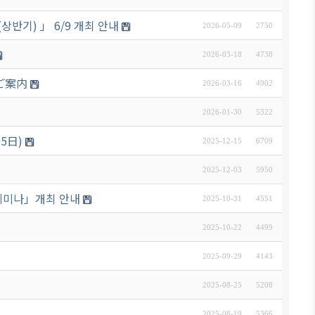
반기) 」 6/9 개최 안내
2026-05-09
2750
2026-03-18
4738
のご案内
2026-03-16
4902
2026-01-30
5322
5日)
2025-12-15
6709
2025-12-03
5950
 세미나」개최 안내
2025-10-31
4551
2025-10-22
4499
2025-09-29
4143
2025-08-25
5208
2025-08-19
5366