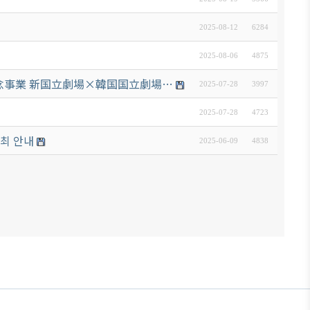
2025-08-12
6284
2025-08-06
4875
記念事業 新国立劇場×韓国国立劇場…
2025-07-28
3997
2025-07-28
4723
개최 안내
2025-06-09
4838