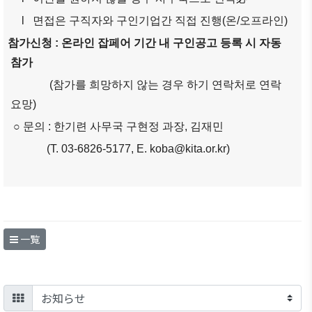
l 면접은 구직자와 구인기업간 직접 진행(온/오프라인)
참가신청 : 온라인 잡페어 기간 내 구인공고 등록 시 자동
참가
(참가를 희망하지 않는 경우 하기 연락처로 연락
요망)
○ 문의 : 한기련 사무국 구현정 과장, 김재민
(T. 03-6826-5177, E. koba@kita.or.kr)
一覧