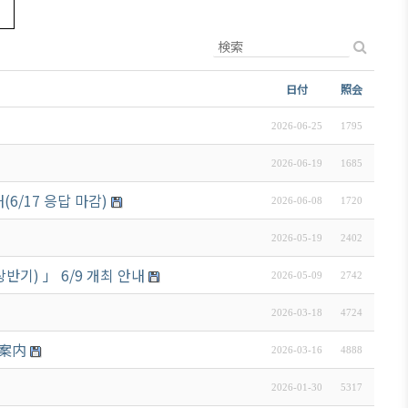
日付
照会
2026-06-25
1795
2026-06-19
1685
/17 응답 마감)
2026-06-08
1720
2026-05-19
2402
기) 」 6/9 개최 안내
2026-05-09
2742
2026-03-18
4724
ご案内
2026-03-16
4888
2026-01-30
5317