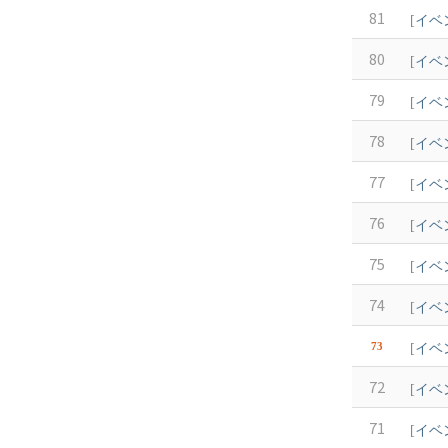
81
[
イベ
80
[
イベ
79
[
イベ
78
[
イベ
77
[
イベ
76
[
イベ
75
[
イベ
74
[
イベ
73
[
イベ
72
[
イベ
71
[
イベ