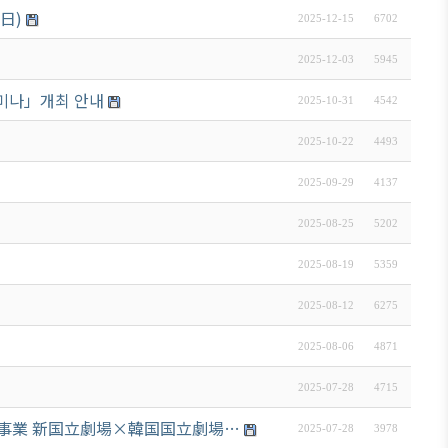
日)
2025-12-15
6702
2025-12-03
5945
세미나」개최 안내
2025-10-31
4542
2025-10-22
4493
2025-09-29
4137
2025-08-25
5202
2025-08-19
5359
2025-08-12
6275
2025-08-06
4871
2025-07-28
4715
記念事業 新国立劇場×韓国国立劇場…
2025-07-28
3978