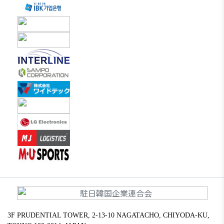
3F PRUDENTIAL TOWER, 2-13-10 NAGATACHO, CHIYODA-KU,