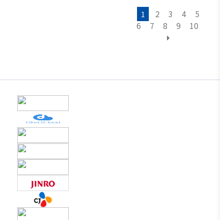
2
3
4
5
1
6
7
8
9
10