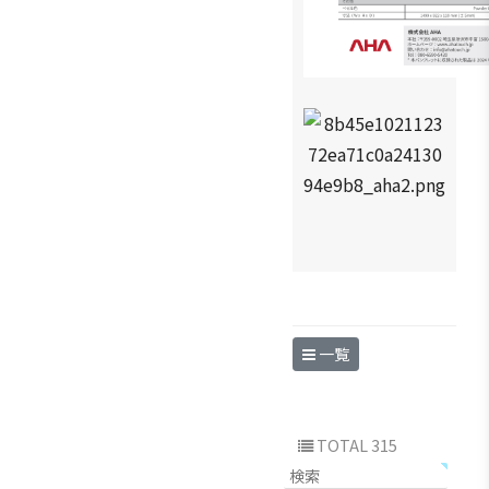
一覧
TOTAL 315