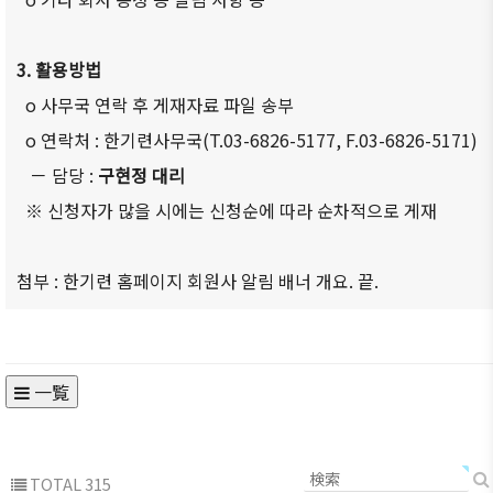
3. 활용방법
o 사무국 연락 후 게재자료 파일 송부
o 연락처 : 한기련사무국(T.03-6826-5177, F.03-6826-5171)
－ 담당 :
구현정 대리
※ 신청자가 많을 시에는 신청순에 따라 순차적으로 게재
첨부 : 한기련 홈페이지 회원사 알림 배너 개요. 끝.
一覧
TOTAL 315