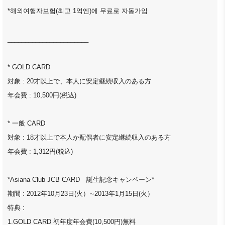
*해외여행자보험(최고 1억엔)에 무료로 자동가입
_______________________
* GOLD CARD
対象 : 20才以上で、本人に安定継続収入のある方
年会費 : 10,500円(税込)
* 一般 CARD
対象 : 18才以上で本人か配偶者に安定継続収入のある方
年会費 : 1,312円(税込)
*Asiana Club JCB CARD 誕生記念キャンペーン*
期間 : 2012年10月23日(火）∼2013年1月15日(火）
特典 :
1.GOLD CARD 初年度年会費(10,500円)無料