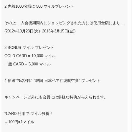
2.先着1000名様に 500 マイルプレゼント
その上 ...入会後期間内にショッピングされた方には使用金額により...
(2012年10月23日(火)~2013年3月15日(金))
3.BONUS マイル プレゼント
GOLD CARD = 10,000 マイル
一般 CARD = 5,000 マイル
4.抽選で5名様に "韓国-日本ペア往復航空券" プレゼント
キャンペーン以外にも会員には多様な特典が与えられます。
*CARD 利用で マイル獲得 !
→100円=1マイル