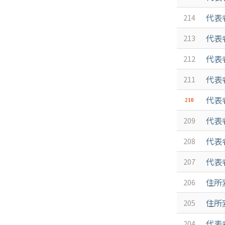
代表
214
代表
213
代表
212
代表
211
代表
210
代表
209
代表
208
代表
207
住所
206
住所
205
代表
204