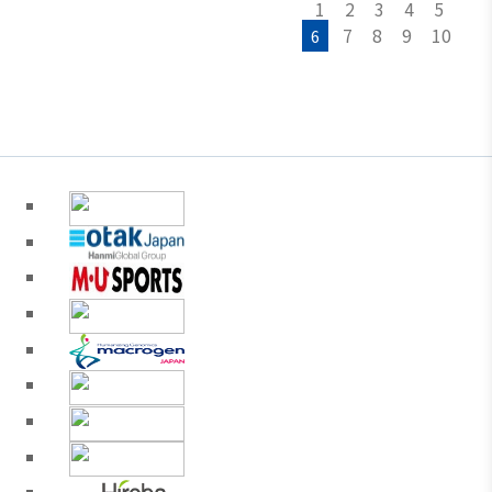
1
2
3
4
5
7
8
9
10
6