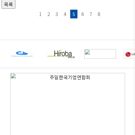
목록
1
2
3
4
6
7
8
5