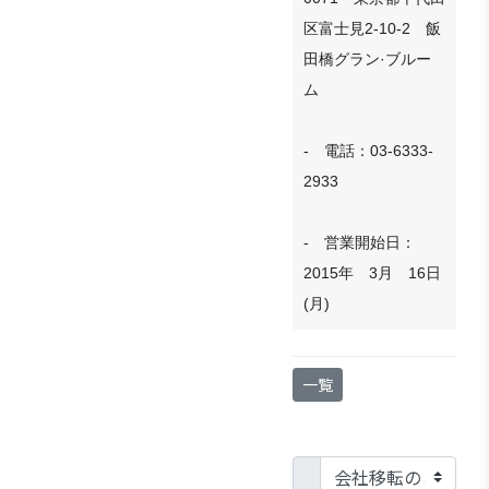
区富士見2-10-2 飯
田橋グラン·ブルー
ム
- 電話：03-6333-
2933
- 営業開始日：
2015年 3月 16日
(月)
一覧