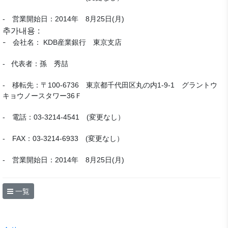
- 営業開始日：2014年 8月25日(月)
추가내용 :
-
会社名： KDB産業銀行 東京支店
- 代表者：孫 秀喆
- 移転先：〒100-6736 東京都千代田区丸の内1‐9‐1 グラントウ
キョウノースタワー36Ｆ
- 電話：03-3214-4541 (変更なし）
- FAX：03-3214-6933 (変更なし）
- 営業開始日：2014年 8月25日(月)
一覧