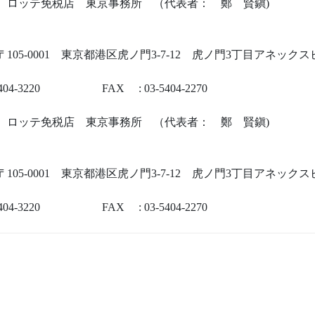
： ロッテ免税店 東京事務所 （代表者： 鄭 賢鎭)
〒105-0001 東京都港区虎ノ門3-7-12 虎ノ門3丁目アネックス
3-5404-3220 FAX : 03-5404-2270
： ロッテ免税店 東京事務所 （代表者： 鄭 賢鎭)
〒105-0001 東京都港区虎ノ門3-7-12 虎ノ門3丁目アネックス
3-5404-3220 FAX : 03-5404-2270