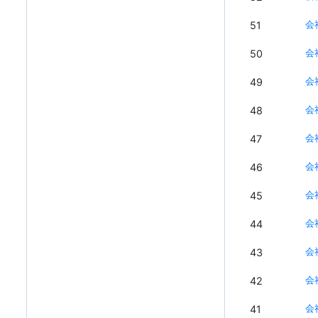
51
会
50
会
49
会
48
会
47
会
46
会
45
会
44
会
43
会
42
会
41
会