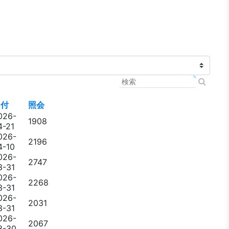
日付
照会
026-
1908
4-21
026-
2196
4-10
026-
2747
3-31
026-
2268
3-31
026-
2031
3-31
026-
2067
3-30