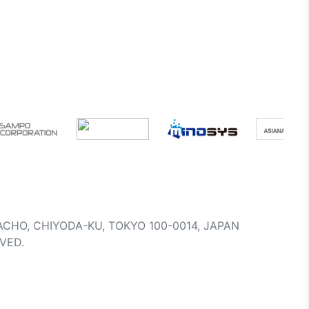
ACHO, CHIYODA-KU, TOKYO 100-0014, JAPAN
VED.