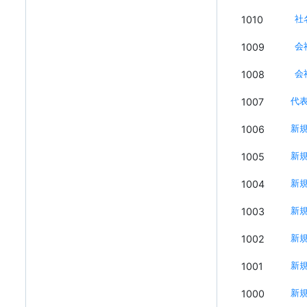
1010
社
1009
会
1008
会
1007
代
1006
新
1005
新
1004
新
1003
新
1002
新
1001
新
1000
新