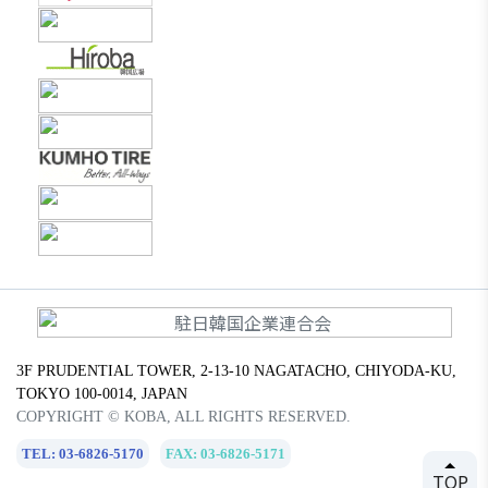
3F PRUDENTIAL TOWER, 2-13-10 NAGATACHO, CHIYODA-KU,
TOKYO 100-0014, JAPAN
COPYRIGHT © KOBA, ALL RIGHTS RESERVED.
TEL: 03-6826-5170
FAX: 03-6826-5171
TOP