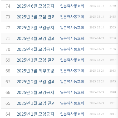
74
2025년 6월 모임공지
일본역사동호회
2025-05-14
2789
73
2025년 5월 모임 결과보고
일본역사동호회
2025-05-14
2435
72
2025년 5월 모임공지
일본역사동호회
2025-05-14
2533
71
2025년 4월 모임 결과보고
일본역사동호회
2025-04-21
2256
70
2025년 4월 모임공지
일본역사동호회
2025-03-24
2136
69
2025년 3월 모임 결과보고
일본역사동호회
2025-03-24
1987
68
2025년 3월 외부초빙강사 강의
일본역사동호회
2025-03-24
2033
67
2025년 2월 모임 결과보고
일본역사동호회
2025-03-24
1875
66
2025년 2월 모임공지
일본역사동호회
2025-03-24
1948
65
2025년 1월 모임 결과보고
일본역사동호회
2025-03-24
1981
64
2025년 1월 모임공지
일본역사동호회
2025-03-24
2011