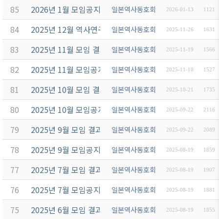
85
2026년 1월 모임공지
일본역사동호회
2026-01-13
1121
84
2025년 12월 역사연구회 송년회모임공지
일본역사동호회
2025-11-26
1631
83
2025년 11월 모임 결과보고
일본역사동호회
2025-11-19
1566
82
2025년 11월 모임공지
일본역사동호회
2025-11-10
1527
81
2025년 10월 모임 결과보고
일본역사동호회
2025-10-21
1735
80
2025년 10월 모임공지
일본역사동호회
2025-09-22
2116
79
2025년 9월 모임 결과보고
일본역사동호회
2025-09-22
2089
78
2025년 9월 모임공지
일본역사동호회
2025-08-19
1859
77
2025년 7월 모임 결과보고
일본역사동호회
2025-08-19
1907
76
2025년 7월 모임공지
일본역사동호회
2025-08-19
1881
75
2025년 6월 모임 결과보고
일본역사동호회
2025-08-19
1855