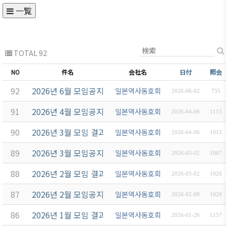
一覧
TOTAL 92
NO
件名
会社名
日付
照会
92
2026년 6월 모임공지
일본역사동호회
2026-06-02
755
91
2026년 4월 모임공지
일본역사동호회
2026-04-06
1115
90
2026년 3월 모임 결과보고
일본역사동호회
2026-04-06
1015
89
2026년 3월 모임공지
일본역사동호회
2026-03-02
1067
88
2026년 2월 모임 결과보고
일본역사동호회
2026-03-02
1026
87
2026년 2월 모임공지
일본역사동호회
2026-02-09
1029
86
2026년 1월 모임 결과보고
일본역사동호회
2026-01-26
1157