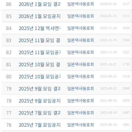
86
2026년 1월 모임 결과보고
일본역사동호회
2026-01-26
1157
85
2026년 1월 모임공지
일본역사동호회
2026-01-13
1121
84
2025년 12월 역사연구회 송년회모임공지
일본역사동호회
2025-11-26
1630
83
2025년 11월 모임 결과보고
일본역사동호회
2025-11-19
1566
82
2025년 11월 모임공지
일본역사동호회
2025-11-10
1527
81
2025년 10월 모임 결과보고
일본역사동호회
2025-10-21
1735
80
2025년 10월 모임공지
일본역사동호회
2025-09-22
2116
79
2025년 9월 모임 결과보고
일본역사동호회
2025-09-22
2088
78
2025년 9월 모임공지
일본역사동호회
2025-08-19
1859
77
2025년 7월 모임 결과보고
일본역사동호회
2025-08-19
1907
76
2025년 7월 모임공지
일본역사동호회
2025-08-19
1881