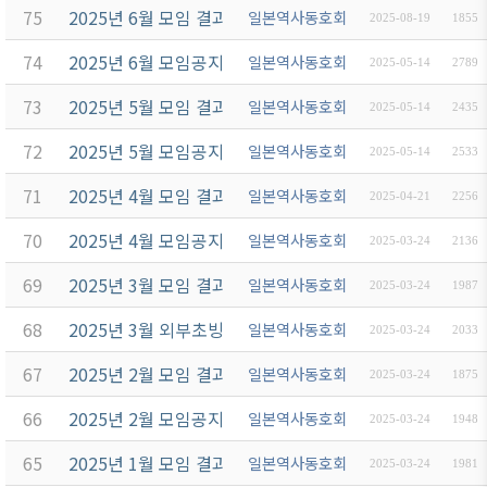
75
2025년 6월 모임 결과보고
일본역사동호회
2025-08-19
1855
74
2025년 6월 모임공지
일본역사동호회
2025-05-14
2789
73
2025년 5월 모임 결과보고
일본역사동호회
2025-05-14
2435
72
2025년 5월 모임공지
일본역사동호회
2025-05-14
2533
71
2025년 4월 모임 결과보고
일본역사동호회
2025-04-21
2256
70
2025년 4월 모임공지
일본역사동호회
2025-03-24
2136
69
2025년 3월 모임 결과보고
일본역사동호회
2025-03-24
1987
68
2025년 3월 외부초빙강사 강의
일본역사동호회
2025-03-24
2033
67
2025년 2월 모임 결과보고
일본역사동호회
2025-03-24
1875
66
2025년 2월 모임공지
일본역사동호회
2025-03-24
1948
65
2025년 1월 모임 결과보고
일본역사동호회
2025-03-24
1981